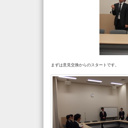
まずは意見交換からのスタートです。