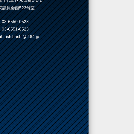
都千代田区永田町2-1-1
院議員会館523号室
03-6550-0523
03-6551-0523
il：ishibashi@i484.jp