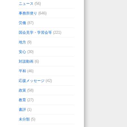
ニュース
(56)
事務所便り
(646)
労働
(87)
国会見学・学習会等
(221)
地方
(9)
安心
(30)
対談動画
(6)
平和
(46)
応援メッセージ
(42)
政策
(58)
教育
(27)
書評
(1)
未分類
(5)