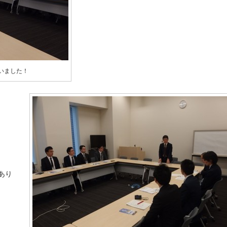
いました！
あり