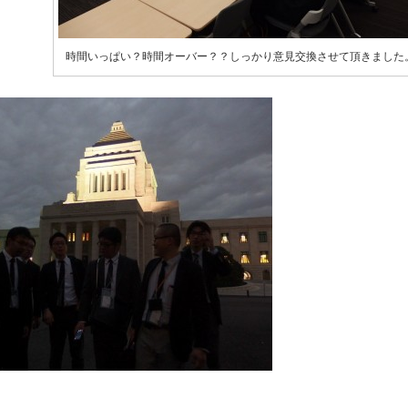
時間いっぱい？時間オーバー？？しっかり意見交換させて頂きました