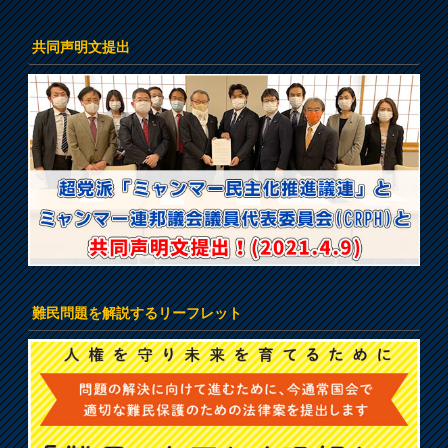
共同声明文提出
難民問題を解説するリーフレット