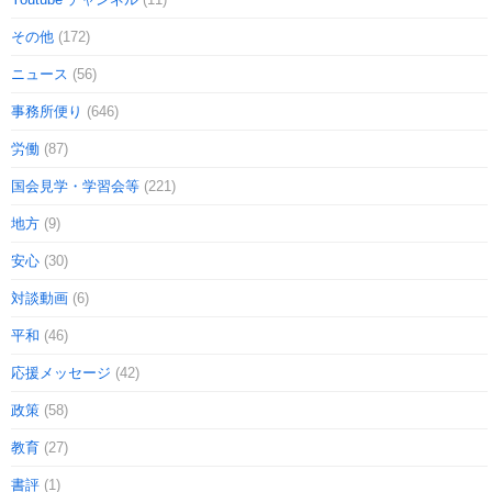
その他
(172)
ニュース
(56)
事務所便り
(646)
労働
(87)
国会見学・学習会等
(221)
地方
(9)
安心
(30)
対談動画
(6)
平和
(46)
応援メッセージ
(42)
政策
(58)
教育
(27)
書評
(1)