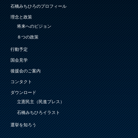
石橋みちひろのプロフィール
理念と政策
将来へのビジョン
８つの政策
行動予定
国会見学
後援会のご案内
コンタクト
ダウンロード
立憲民主（民進プレス）
石橋みちひろイラスト
選挙を知ろう