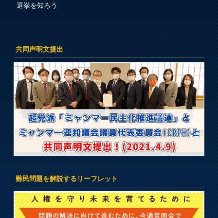
選挙を知ろう
共同声明文提出
難民問題を解説するリーフレット