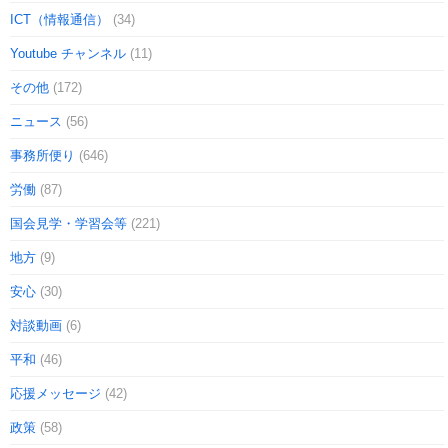
ICT（情報通信）
(34)
Youtube チャンネル
(11)
その他
(172)
ニュース
(56)
事務所便り
(646)
労働
(87)
国会見学・学習会等
(221)
地方
(9)
安心
(30)
対談動画
(6)
平和
(46)
応援メッセージ
(42)
政策
(58)