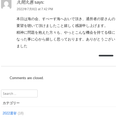
久間久惠
says:
2022年7月8日 at 7:42 PM
本日は海の会、すぺーす海へおいで頂き、通所者の皆さんの
要望を聴いて頂けましたこと嬉しく感謝申し上げます。
精神に問題を抱えた方々も、やっとこんな機会を持てる様に
なった事に心から嬉しく思っております。ありがとうござい
ました
Comments are closed.
Search
カテゴリー
2022選挙
(18)