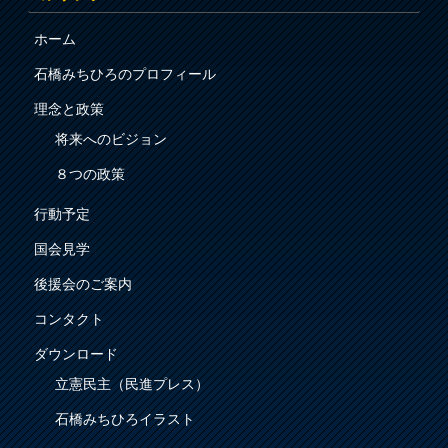
ホーム
石橋みちひろのプロフィール
理念と政策
将来へのビジョン
８つの政策
行動予定
国会見学
後援会のご案内
コンタクト
ダウンロード
立憲民主（民進プレス）
石橋みちひろイラスト