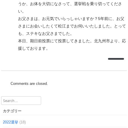
うか、お体を大切になさって、選挙戦を乗り切ってくださ
い。
お父さまは、お元気でいらっしゃいますか？5年前に、お父
さまにお会いしたくて松江までお伺いいたしました。とって
も、ステキなお父さまでした。
本日、期日前投票にて投票してきました。北九州市より、応
援しております。
Comments are closed.
Search
カテゴリー
2022選挙
(18)