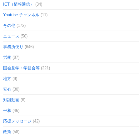
ICT（情報通信）
(34)
Youtube チャンネル
(11)
その他
(172)
ニュース
(56)
事務所便り
(646)
労働
(87)
国会見学・学習会等
(221)
地方
(9)
安心
(30)
対談動画
(6)
平和
(46)
応援メッセージ
(42)
政策
(58)