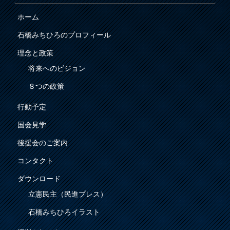
ホーム
石橋みちひろのプロフィール
理念と政策
将来へのビジョン
８つの政策
行動予定
国会見学
後援会のご案内
コンタクト
ダウンロード
立憲民主（民進プレス）
石橋みちひろイラスト