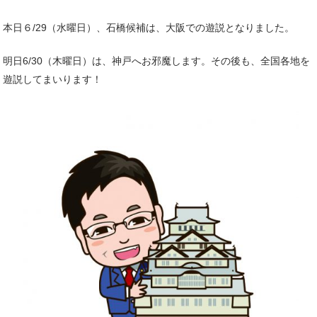
本日６/29（水曜日）、石橋候補は、大阪での遊説となりました。
明日6/30（木曜日）は、神戸へお邪魔します。その後も、全国各地を
遊説してまいります！