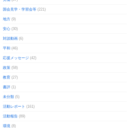
国会見学・学習会等
(221)
地方
(9)
安心
(30)
対談動画
(6)
平和
(46)
応援メッセージ
(42)
政策
(58)
教育
(27)
書評
(1)
未分類
(5)
活動レポート
(161)
活動報告
(89)
環境
(8)