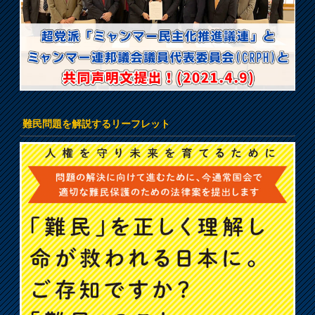
難民問題を解説するリーフレット