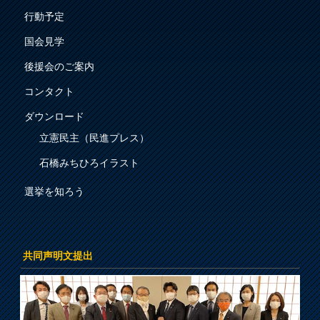
行動予定
国会見学
後援会のご案内
コンタクト
ダウンロード
立憲民主（民進プレス）
石橋みちひろイラスト
選挙を知ろう
共同声明文提出