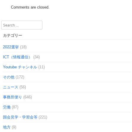
Comments are closed.
Search
カテゴリー
2022選挙
(18)
ICT（情報通信）
(34)
Youtube チャンネル
(11)
その他
(172)
ニュース
(56)
事務所便り
(646)
労働
(87)
国会見学・学習会等
(221)
地方
(9)