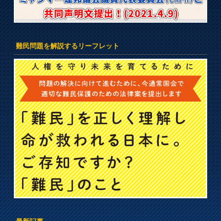
難民問題を解説するリーフレット