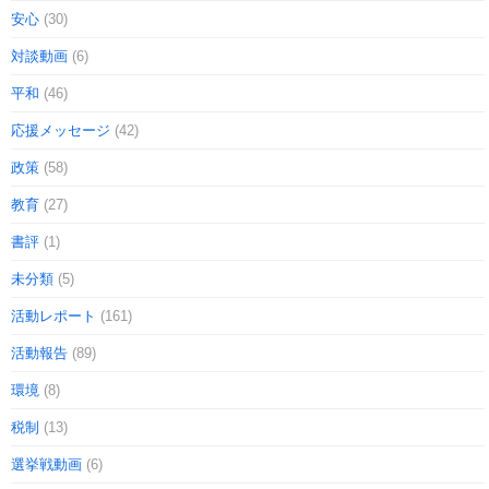
安心
(30)
対談動画
(6)
平和
(46)
応援メッセージ
(42)
政策
(58)
教育
(27)
書評
(1)
未分類
(5)
活動レポート
(161)
活動報告
(89)
環境
(8)
税制
(13)
選挙戦動画
(6)