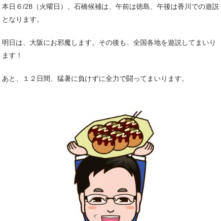
本日６/28（火曜日）、石橋候補は、午前は徳島、午後は香川での遊説
となります。
明日は、大阪にお邪魔します。その後も、全国各地を遊説してまいり
ます！
あと、１２日間、猛暑に負けずに全力で闘ってまいります。