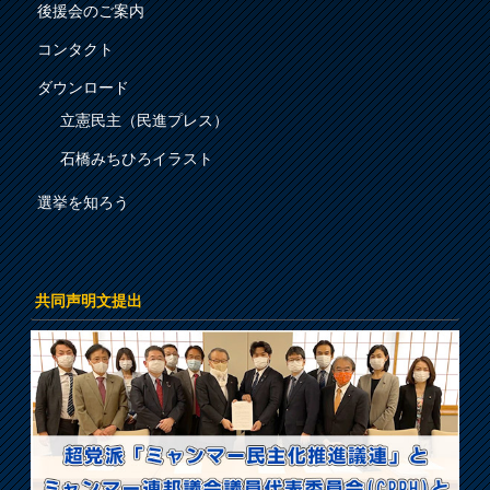
後援会のご案内
コンタクト
ダウンロード
立憲民主（民進プレス）
石橋みちひろイラスト
選挙を知ろう
共同声明文提出