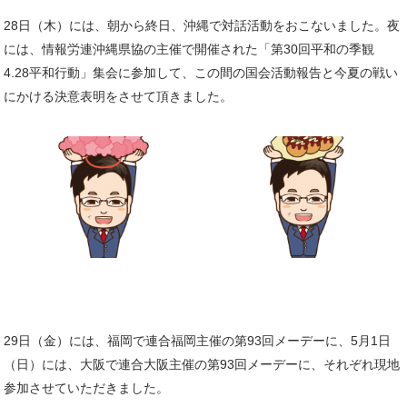
28日（木）には、朝から終日、沖縄で対話活動をおこないました。夜
には、情報労連沖縄県協の主催で開催された「第30回平和の季観
4.28平和行動」集会に参加して、この間の国会活動報告と今夏の戦い
にかける決意表明をさせて頂きました。
29日（金）には、福岡で連合福岡主催の第93回メーデーに、5月1日
（日）には、大阪で連合大阪主催の第93回メーデーに、それぞれ現地
参加させていただきました。