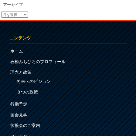
アーカイブ
コンテンツ
ホーム
石橋みちひろのプロフィール
理念と政策
将来へのビジョン
８つの政策
行動予定
国会見学
後援会のご案内