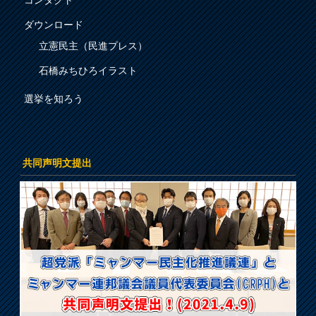
コンタクト
ダウンロード
立憲民主（民進プレス）
石橋みちひろイラスト
選挙を知ろう
共同声明文提出