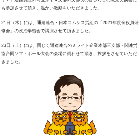
も参加させて頂き、温かい激励をいただきました。
21日（木）には、通建連合・日本コムシス労組の「2021年度全役員研
修会」の政治学習会で講演させて頂きました。
23日（土）には、同じく通建連合のミライト企業本部三支部・関連労
協合同ソフトボール大会の会場に伺わせて頂き、挨拶をさせていただ
きました。