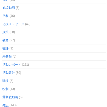
対談動画
(6)
平和
(46)
応援メッセージ
(42)
政策
(58)
教育
(27)
書評
(1)
未分類
(5)
活動レポート
(161)
活動報告
(89)
環境
(8)
税制
(13)
選挙戦動画
(6)
雑記
(143)