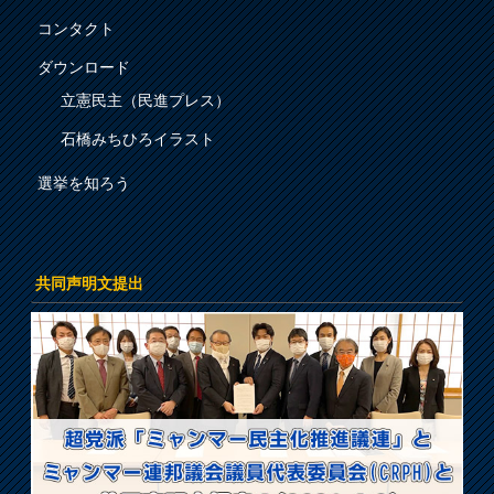
コンタクト
ダウンロード
立憲民主（民進プレス）
石橋みちひろイラスト
選挙を知ろう
共同声明文提出