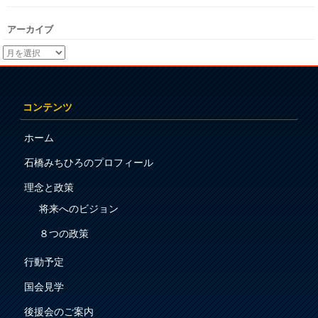
アーカイブ
コンテンツ
ホーム
石橋みちひろのプロフィール
理念と政策
将来へのビジョン
８つの政策
行動予定
国会見学
後援会のご案内