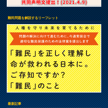
難民問題を解説するリーフレット
最新記事