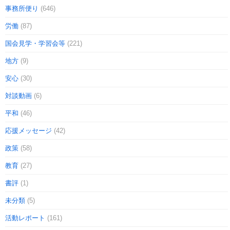
事務所便り
(646)
労働
(87)
国会見学・学習会等
(221)
地方
(9)
安心
(30)
対談動画
(6)
平和
(46)
応援メッセージ
(42)
政策
(58)
教育
(27)
書評
(1)
未分類
(5)
活動レポート
(161)