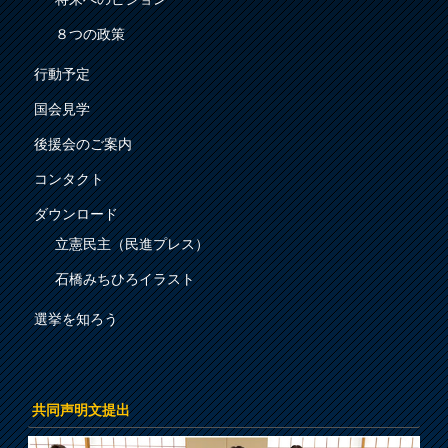
８つの政策
行動予定
国会見学
後援会のご案内
コンタクト
ダウンロード
立憲民主（民進プレス）
石橋みちひろイラスト
選挙を知ろう
共同声明文提出