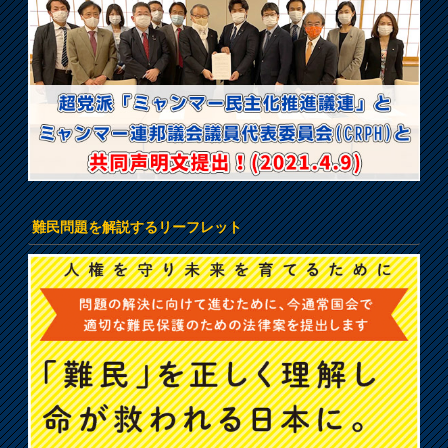
難民問題を解説するリーフレット