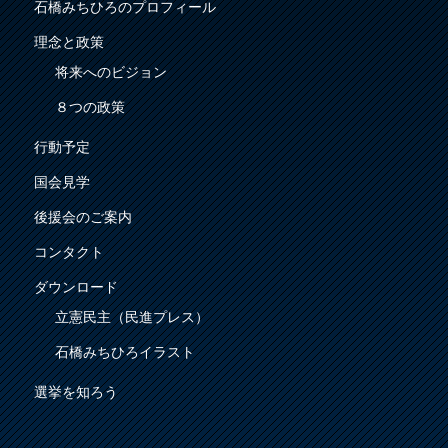
石橋みちひろのプロフィール
理念と政策
将来へのビジョン
８つの政策
行動予定
国会見学
後援会のご案内
コンタクト
ダウンロード
立憲民主（民進プレス）
石橋みちひろイラスト
選挙を知ろう