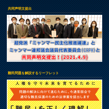
共同声明文提出
難民問題を解説するリーフレット