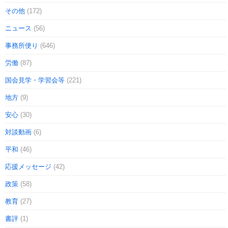
その他
(172)
ニュース
(56)
事務所便り
(646)
労働
(87)
国会見学・学習会等
(221)
地方
(9)
安心
(30)
対談動画
(6)
平和
(46)
応援メッセージ
(42)
政策
(58)
教育
(27)
書評
(1)