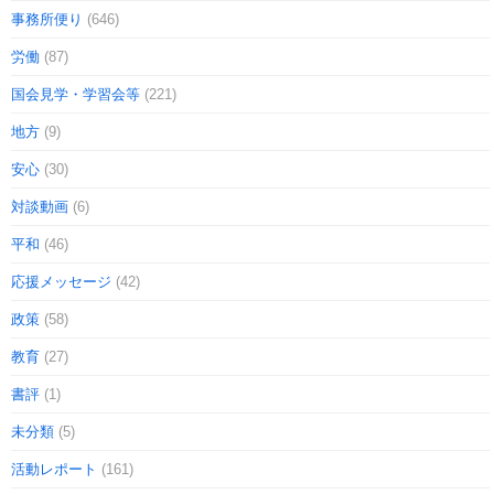
事務所便り
(646)
労働
(87)
国会見学・学習会等
(221)
地方
(9)
安心
(30)
対談動画
(6)
平和
(46)
応援メッセージ
(42)
政策
(58)
教育
(27)
書評
(1)
未分類
(5)
活動レポート
(161)