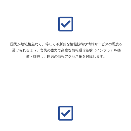
国民が地域格差なく、等しく革新的な情報技術や情報サービスの恩恵を
受けられるよう、官民の協力で高度な情報通信基盤（インフラ）を整
備・維持し、国民の情報アクセス権を保障します。