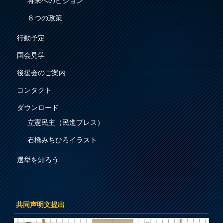
将来へのビジョン
８つの政策
行動予定
国会見学
後援会のご案内
コンタクト
ダウンロード
立憲民主（民進プレス）
石橋みちひろイラスト
選挙を知ろう
共同声明文提出