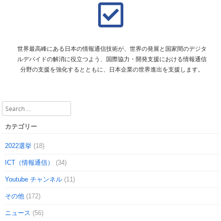
世界最高峰にある日本の情報通信技術が、世界の発展と国家間のデジタ
ルデバイドの解消に役立つよう、国際協力・開発支援における情報通信
分野の支援を強化するとともに、日本企業の世界進出を支援します。
Search
カテゴリー
2022選挙
(18)
ICT（情報通信）
(34)
Youtube チャンネル
(11)
その他
(172)
ニュース
(56)