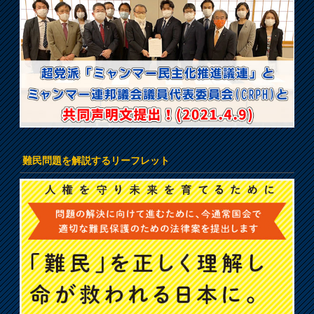
難民問題を解説するリーフレット