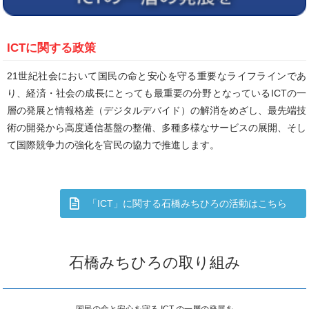
ICTに関する政策
21世紀社会において国民の命と安心を守る重要なライフラインであ
り、経済・社会の成長にとっても最重要の分野となっているICTの一
層の発展と情報格差（デジタルデバイド）の解消をめざし、最先端技
術の開発から高度通信基盤の整備、多種多様なサービスの展開、そし
て国際競争力の強化を官民の協力で推進します。
「ICT」に関する石橋みちひろの活動はこちら
石橋みちひろの取り組み