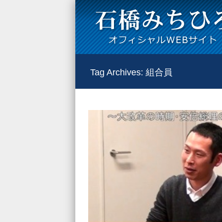
Tag Archives:
組合員