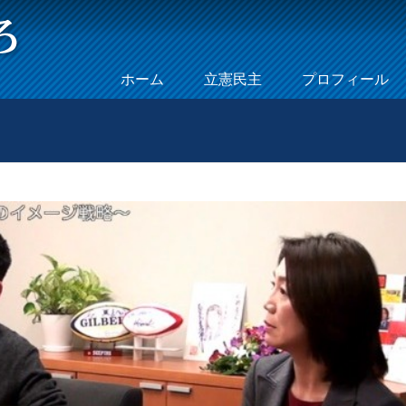
Skip to content
ホーム
立憲民主
プロフィール
Menu