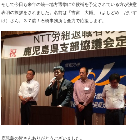
そして今日も来年の統一地方選挙に立候補を予定されている方が決意
表明の挨拶をされました。名前は「吉留 大輔」（よしどめ だいす
け）さん。３７歳！石橋事務所も全力で応援します。
鹿児島の皆さんありがとうございました。