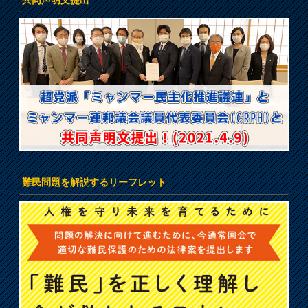
難民問題を解説するリーフレット