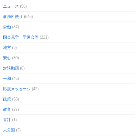
ニュース
(56)
事務所便り
(646)
労働
(87)
国会見学・学習会等
(221)
地方
(9)
安心
(30)
対談動画
(6)
平和
(46)
応援メッセージ
(42)
政策
(58)
教育
(27)
書評
(1)
未分類
(5)