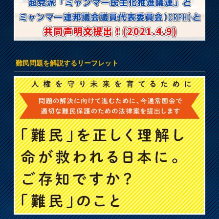
難民問題を解説するリーフレット