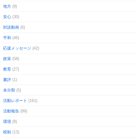
地方
(9)
安心
(30)
対談動画
(6)
平和
(46)
応援メッセージ
(42)
政策
(58)
教育
(27)
書評
(1)
未分類
(5)
活動レポート
(161)
活動報告
(89)
環境
(8)
税制
(13)