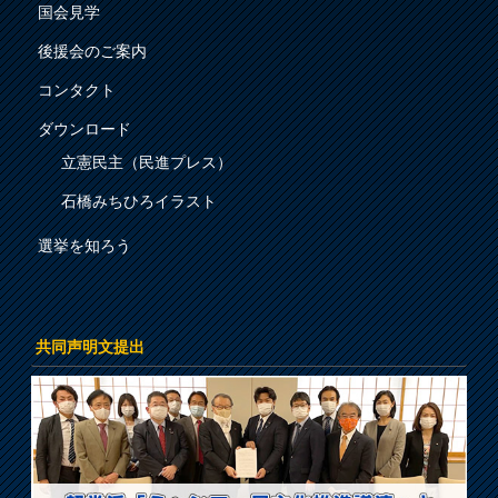
国会見学
後援会のご案内
コンタクト
ダウンロード
立憲民主（民進プレス）
石橋みちひろイラスト
選挙を知ろう
共同声明文提出