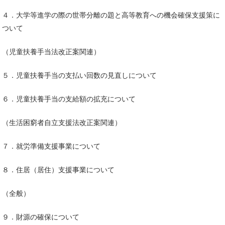
４．大学等進学の際の世帯分離の題と高等教育への機会確保支援策に
ついて
（児童扶養手当法改正案関連）
５．児童扶養手当の支払い回数の見直しについて
６．児童扶養手当の支給額の拡充について
（生活困窮者自立支援法改正案関連）
７．就労準備支援事業について
８．住居（居住）支援事業について
（全般）
９．財源の確保について