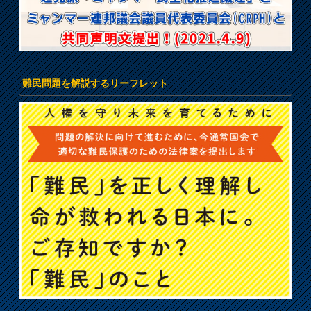
難民問題を解説するリーフレット