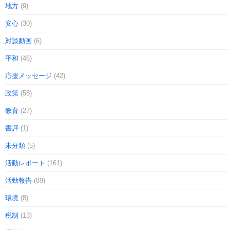
地方
(9)
安心
(30)
対談動画
(6)
平和
(46)
応援メッセージ
(42)
政策
(58)
教育
(27)
書評
(1)
未分類
(5)
活動レポート
(161)
活動報告
(89)
環境
(8)
税制
(13)