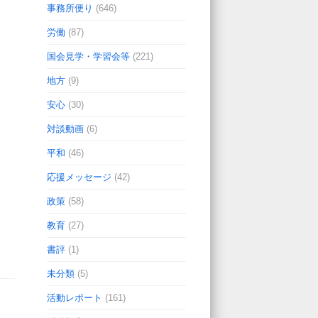
事務所便り
(646)
労働
(87)
国会見学・学習会等
(221)
地方
(9)
安心
(30)
対談動画
(6)
平和
(46)
応援メッセージ
(42)
政策
(58)
教育
(27)
書評
(1)
未分類
(5)
活動レポート
(161)