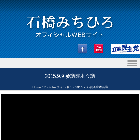
Skip to content
2015.9.9 参議院本会議
Home
/
Youtube チャンネル
/
2015.9.9 参議院本会議