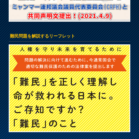
難民問題を解説するリーフレット