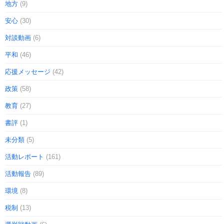
地方
(9)
安心
(30)
対談動画
(6)
平和
(46)
応援メッセージ
(42)
政策
(58)
教育
(27)
書評
(1)
未分類
(5)
活動レポート
(161)
活動報告
(89)
環境
(8)
税制
(13)