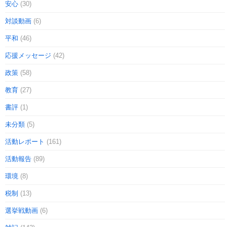
安心
(30)
対談動画
(6)
平和
(46)
応援メッセージ
(42)
政策
(58)
教育
(27)
書評
(1)
未分類
(5)
活動レポート
(161)
活動報告
(89)
環境
(8)
税制
(13)
選挙戦動画
(6)