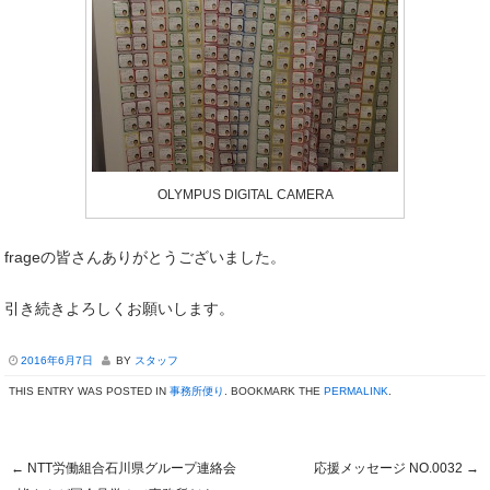
OLYMPUS DIGITAL CAMERA
frageの皆さんありがとうございました。
引き続きよろしくお願いします。
2016年6月7日
BY
スタッフ
THIS ENTRY WAS POSTED IN
事務所便り
. BOOKMARK THE
PERMALINK
.
←
NTT労働組合石川県グループ連絡会
応援メッセージ NO.0032
→