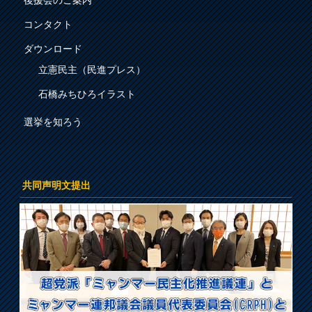
後援会のご案内
コンタクト
ダウンロード
立憲民主（民進プレス）
石橋みちひろイラスト
選挙を知ろう
共同声明文提出