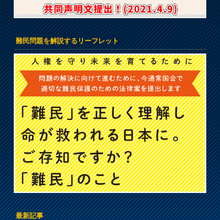
難民問題を解説するリーフレット
最新記事