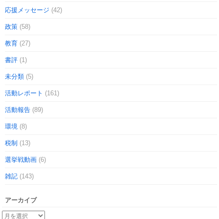
応援メッセージ
(42)
政策
(58)
教育
(27)
書評
(1)
未分類
(5)
活動レポート
(161)
活動報告
(89)
環境
(8)
税制
(13)
選挙戦動画
(6)
雑記
(143)
アーカイブ