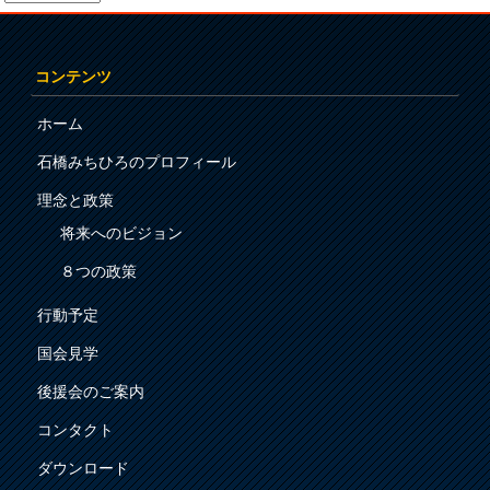
コンテンツ
ホーム
石橋みちひろのプロフィール
理念と政策
将来へのビジョン
８つの政策
行動予定
国会見学
後援会のご案内
コンタクト
ダウンロード