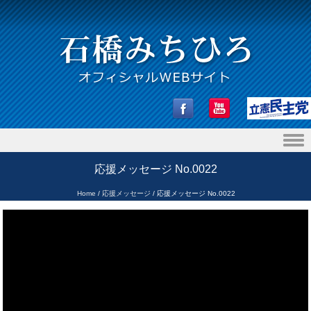
Skip to content
応援メッセージ No.0022
Home
/
応援メッセージ
/
応援メッセージ No.0022