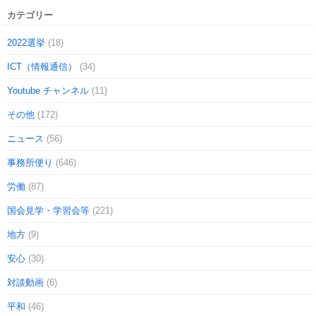
カテゴリー
2022選挙
(18)
ICT（情報通信）
(34)
Youtube チャンネル
(11)
その他
(172)
ニュース
(56)
事務所便り
(646)
労働
(87)
国会見学・学習会等
(221)
地方
(9)
安心
(30)
対談動画
(6)
平和
(46)