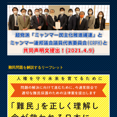
難民問題を解説するリーフレット