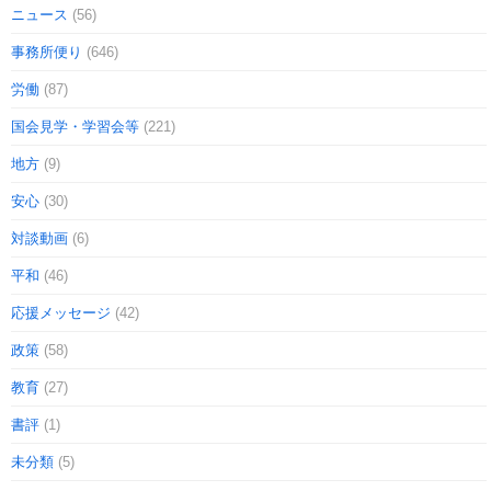
ニュース
(56)
事務所便り
(646)
労働
(87)
国会見学・学習会等
(221)
地方
(9)
安心
(30)
対談動画
(6)
平和
(46)
応援メッセージ
(42)
政策
(58)
教育
(27)
書評
(1)
未分類
(5)