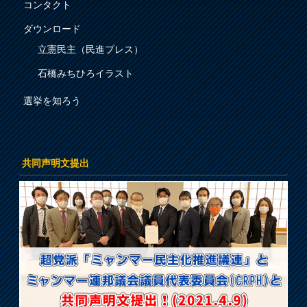
コンタクト
ダウンロード
立憲民主（民進プレス）
石橋みちひろイラスト
選挙を知ろう
共同声明文提出