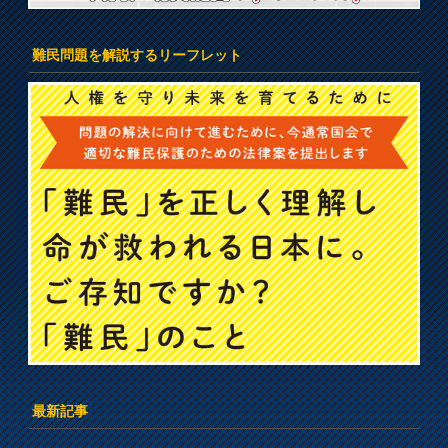
難民問題を解説するリーフレット
最新記事