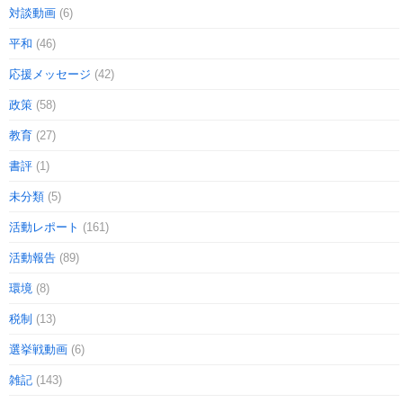
対談動画
(6)
平和
(46)
応援メッセージ
(42)
政策
(58)
教育
(27)
書評
(1)
未分類
(5)
活動レポート
(161)
活動報告
(89)
環境
(8)
税制
(13)
選挙戦動画
(6)
雑記
(143)