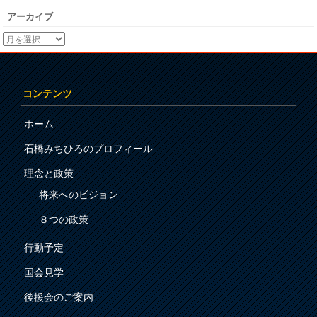
アーカイブ
コンテンツ
ホーム
石橋みちひろのプロフィール
理念と政策
将来へのビジョン
８つの政策
行動予定
国会見学
後援会のご案内