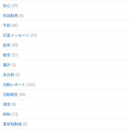
安心
(30)
対談動画
(6)
平和
(46)
応援メッセージ
(42)
政策
(58)
教育
(27)
書評
(1)
未分類
(5)
活動レポート
(161)
活動報告
(89)
環境
(8)
税制
(13)
選挙戦動画
(6)