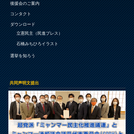
後援会のご案内
コンタクト
ダウンロード
立憲民主（民進プレス）
石橋みちひろイラスト
選挙を知ろう
共同声明文提出