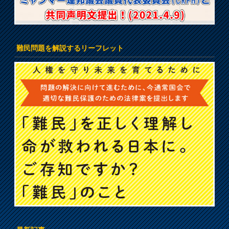
難民問題を解説するリーフレット