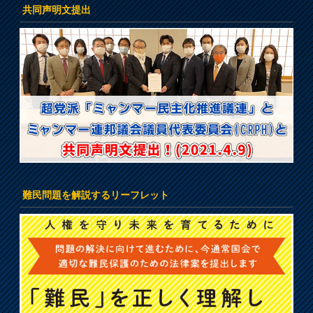
共同声明文提出
難民問題を解説するリーフレット