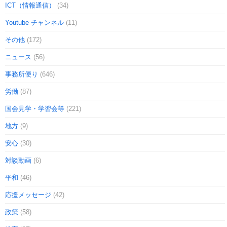
ICT（情報通信）
(34)
Youtube チャンネル
(11)
その他
(172)
ニュース
(56)
事務所便り
(646)
労働
(87)
国会見学・学習会等
(221)
地方
(9)
安心
(30)
対談動画
(6)
平和
(46)
応援メッセージ
(42)
政策
(58)