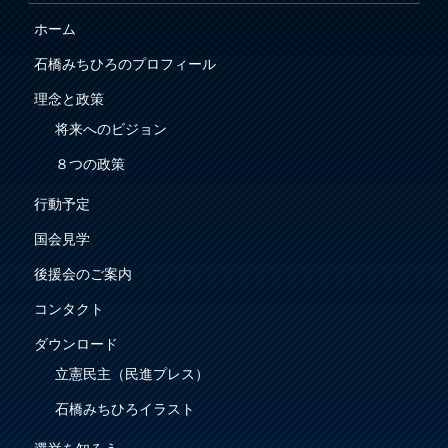
ホーム
石橋みちひろのプロフィール
理念と政策
将来へのビジョン
８つの政策
行動予定
国会見学
後援会のご案内
コンタクト
ダウンロード
立憲民主（民進プレス）
石橋みちひろイラスト