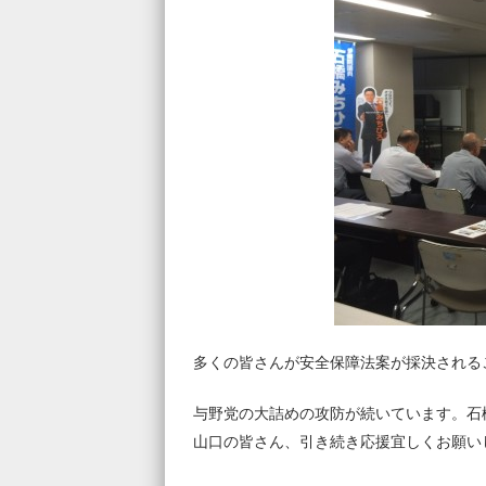
多くの皆さんが安全保障法案が採決される
与野党の大詰めの攻防が続いています。石
山口の皆さん、引き続き応援宜しくお願い