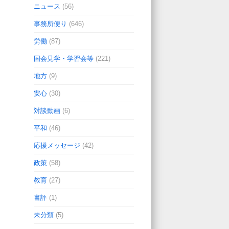
ニュース
(56)
事務所便り
(646)
労働
(87)
国会見学・学習会等
(221)
地方
(9)
安心
(30)
対談動画
(6)
平和
(46)
応援メッセージ
(42)
政策
(58)
教育
(27)
書評
(1)
未分類
(5)