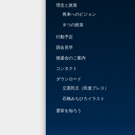
理念と政策
将来へのビジョン
８つの政策
行動予定
国会見学
後援会のご案内
コンタクト
ダウンロード
立憲民主（民進プレス）
石橋みちひろイラスト
選挙を知ろう