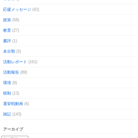
応援メッセージ
(42)
政策
(58)
教育
(27)
書評
(1)
未分類
(5)
活動レポート
(161)
活動報告
(89)
環境
(8)
税制
(13)
選挙戦動画
(6)
雑記
(143)
アーカイブ