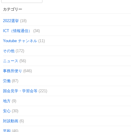
カテゴリー
2022選挙
(18)
ICT（情報通信）
(34)
Youtube チャンネル
(11)
その他
(172)
ニュース
(56)
事務所便り
(646)
労働
(87)
国会見学・学習会等
(221)
地方
(9)
安心
(30)
対談動画
(6)
平和
(46)