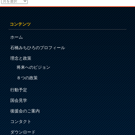
コンテンツ
ホーム
石橋みちひろのプロフィール
理念と政策
将来へのビジョン
８つの政策
行動予定
国会見学
後援会のご案内
コンタクト
ダウンロード