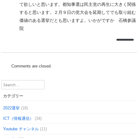
て欲しいと思います。都知事選は民主党の再生に大きく関係
すると思います。２月９日の党大会を延期してでも取り組む
価値のある選挙だとも思いますよ。いかがですか 石橋参議
院
Comments are closed.
Search
カテゴリー
2022選挙
(18)
ICT（情報通信）
(34)
Youtube チャンネル
(11)