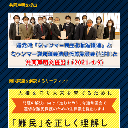
共同声明文提出
難民問題を解説するリーフレット