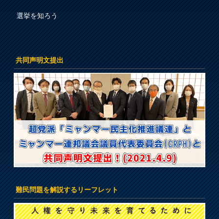
選挙を知ろう
共同声明文提出
難民問題を解説するリーフレット