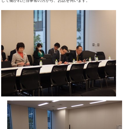
して働かれた当事者の方から、お話を伺います。