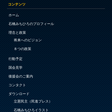
コンテンツ
ホーム
石橋みちひろのプロフィール
理念と政策
将来へのビジョン
８つの政策
行動予定
国会見学
後援会のご案内
コンタクト
ダウンロード
立憲民主（民進プレス）
石橋みちひろイラスト