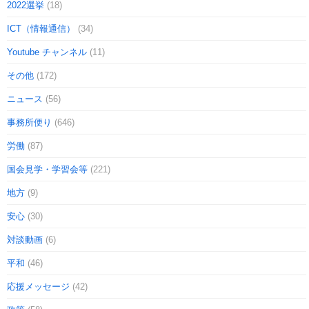
2022選挙
(18)
ICT（情報通信）
(34)
Youtube チャンネル
(11)
その他
(172)
ニュース
(56)
事務所便り
(646)
労働
(87)
国会見学・学習会等
(221)
地方
(9)
安心
(30)
対談動画
(6)
平和
(46)
応援メッセージ
(42)