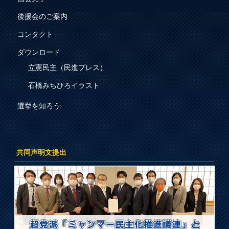
後援会のご案内
コンタクト
ダウンロード
立憲民主（民進プレス）
石橋みちひろイラスト
選挙を知ろう
共同声明文提出