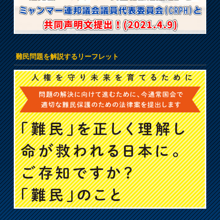
難民問題を解説するリーフレット