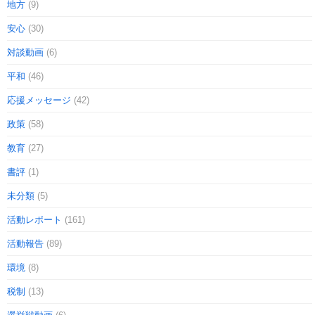
地方
(9)
安心
(30)
対談動画
(6)
平和
(46)
応援メッセージ
(42)
政策
(58)
教育
(27)
書評
(1)
未分類
(5)
活動レポート
(161)
活動報告
(89)
環境
(8)
税制
(13)