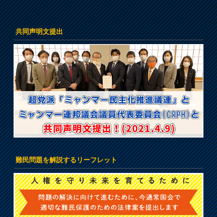
共同声明文提出
難民問題を解説するリーフレット