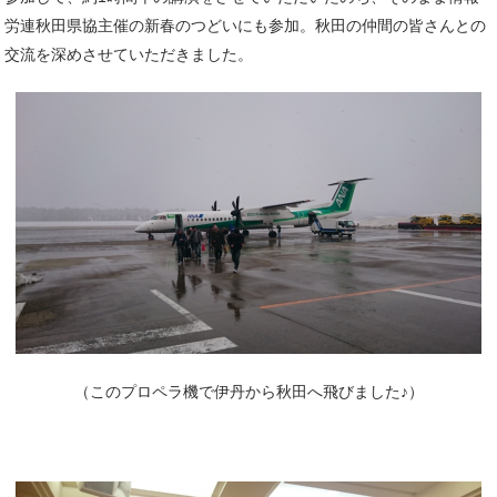
労連秋田県協主催の新春のつどいにも参加。秋田の仲間の皆さんとの
交流を深めさせていただきました。
（このプロペラ機で伊丹から秋田へ飛びました♪）