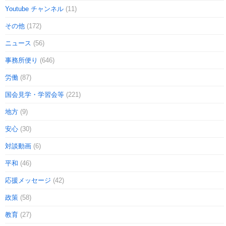
Youtube チャンネル
(11)
その他
(172)
ニュース
(56)
事務所便り
(646)
労働
(87)
国会見学・学習会等
(221)
地方
(9)
安心
(30)
対談動画
(6)
平和
(46)
応援メッセージ
(42)
政策
(58)
教育
(27)