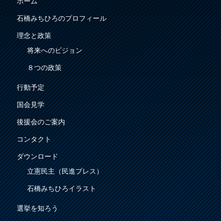
ホーム
石橋みちひろのプロフィール
理念と政策
将来へのビジョン
８つの政策
行動予定
国会見学
後援会のご案内
コンタクト
ダウンロード
立憲民主（民進プレス）
石橋みちひろイラスト
選挙を知ろう