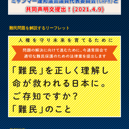
難民問題を解説するリーフレット