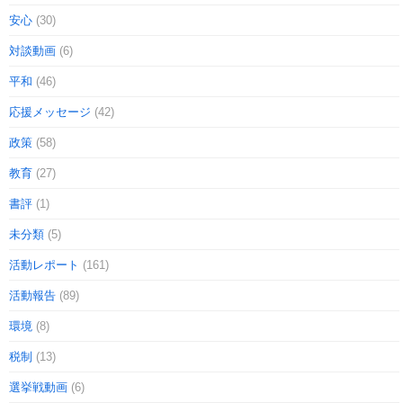
安心
(30)
対談動画
(6)
平和
(46)
応援メッセージ
(42)
政策
(58)
教育
(27)
書評
(1)
未分類
(5)
活動レポート
(161)
活動報告
(89)
環境
(8)
税制
(13)
選挙戦動画
(6)