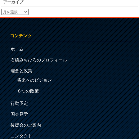
アーカイブ
コンテンツ
ホーム
石橋みちひろのプロフィール
理念と政策
将来へのビジョン
８つの政策
行動予定
国会見学
後援会のご案内
コンタクト