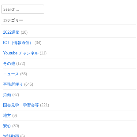
Search
カテゴリー
2022選挙
(18)
ICT（情報通信）
(34)
Youtube チャンネル
(11)
その他
(172)
ニュース
(56)
事務所便り
(646)
労働
(87)
国会見学・学習会等
(221)
地方
(9)
安心
(30)
対談動画
(6)