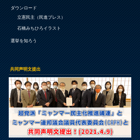
ダウンロード
立憲民主（民進プレス）
石橋みちひろイラスト
選挙を知ろう
共同声明文提出