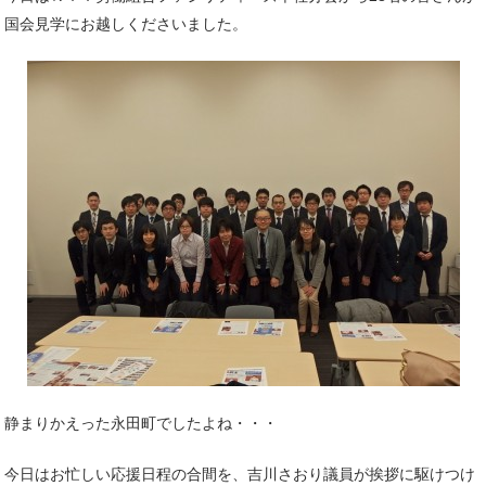
国会見学にお越しくださいました。
静まりかえった永田町でしたよね・・・
今日はお忙しい応援日程の合間を、吉川さおり議員が挨拶に駆けつけ