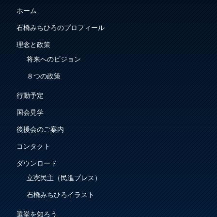
ホーム
石橋みちひろのプロフィール
理念と政策
将来へのビジョン
８つの政策
行動予定
国会見学
後援会のご案内
コンタクト
ダウンロード
立憲民主（民進プレス）
石橋みちひろイラスト
選挙を知ろう