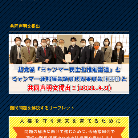
共同声明文提出
難民問題を解説するリーフレット