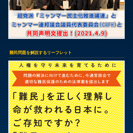
難民問題を解説するリーフレット