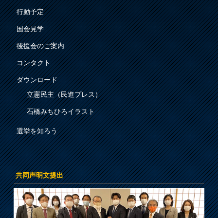
行動予定
国会見学
後援会のご案内
コンタクト
ダウンロード
立憲民主（民進プレス）
石橋みちひろイラスト
選挙を知ろう
共同声明文提出