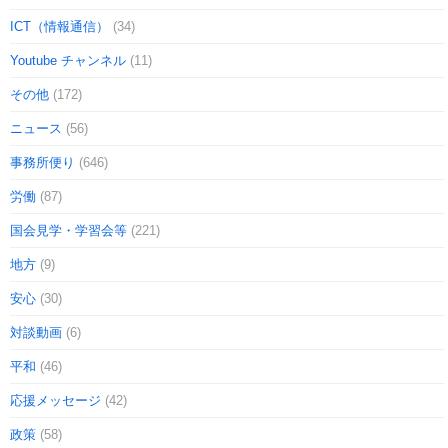
ICT（情報通信）
(34)
Youtube チャンネル
(11)
その他
(172)
ニュース
(56)
事務所便り
(646)
労働
(87)
国会見学・学習会等
(221)
地方
(9)
安心
(30)
対談動画
(6)
平和
(46)
応援メッセージ
(42)
政策
(58)