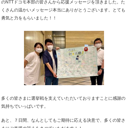
のNTTドコモ本部の皆さんから応援メッセージを頂きました。た
くさんの温かいメッセージ本当にありがとうございます。とても
勇気と力をもらいました！！
多くの皆さまに選挙戦を支えていただいておりますことに感謝の
気持ちでいっぱいです。
あと、７日間、なんとしてもご期待に応える決意で、多くの皆さ