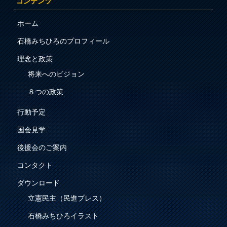
コンテンツ
ホーム
石橋みちひろのプロフィール
理念と政策
将来へのビジョン
８つの政策
行動予定
国会見学
後援会のご案内
コンタクト
ダウンロード
立憲民主（民進プレス）
石橋みちひろイラスト