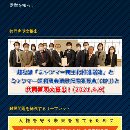
選挙を知ろう
共同声明文提出
難民問題を解説するリーフレット