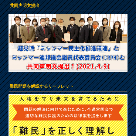
共同声明文提出
難民問題を解説するリーフレット