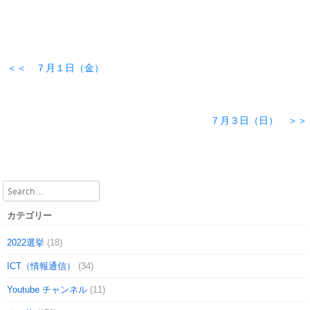
＜＜ ７月１日（金）
７月３日（日） ＞＞
Search
カテゴリー
2022選挙
(18)
ICT（情報通信）
(34)
Youtube チャンネル
(11)