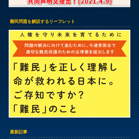
難民問題を解説するリーフレット
最新記事