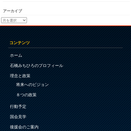
アーカイブ
コンテンツ
ホーム
石橋みちひろのプロフィール
理念と政策
将来へのビジョン
８つの政策
行動予定
国会見学
後援会のご案内