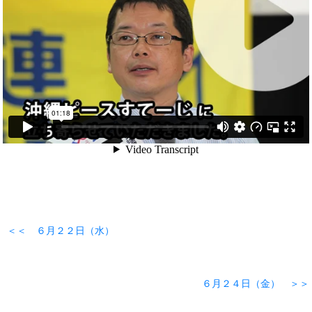
＜＜ ６月２２日（水）
６月２４日（金） ＞＞