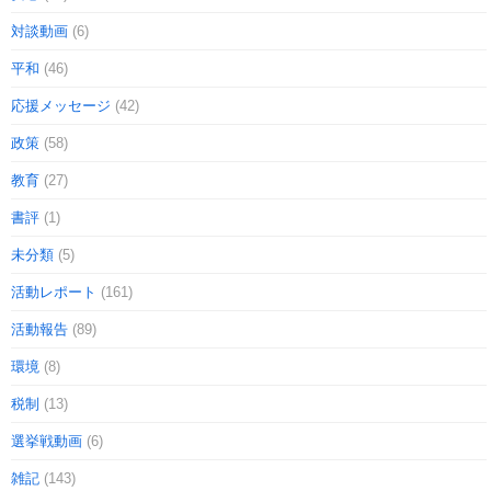
対談動画
(6)
平和
(46)
応援メッセージ
(42)
政策
(58)
教育
(27)
書評
(1)
未分類
(5)
活動レポート
(161)
活動報告
(89)
環境
(8)
税制
(13)
選挙戦動画
(6)
雑記
(143)