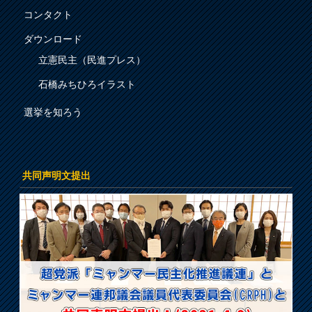
コンタクト
ダウンロード
立憲民主（民進プレス）
石橋みちひろイラスト
選挙を知ろう
共同声明文提出