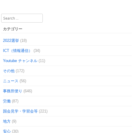
Search
カテゴリー
2022選挙
(18)
ICT（情報通信）
(34)
Youtube チャンネル
(11)
その他
(172)
ニュース
(56)
事務所便り
(646)
労働
(87)
国会見学・学習会等
(221)
地方
(9)
安心
(30)