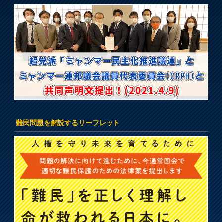
難民問題を解説するリーフレット