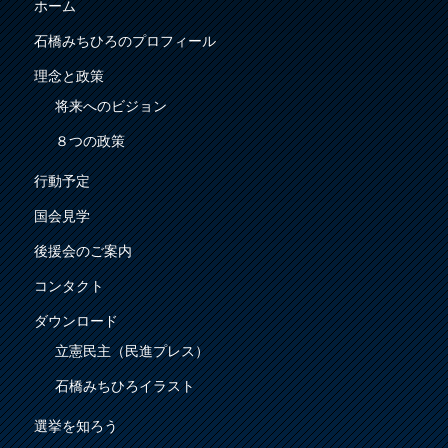
ホーム
石橋みちひろのプロフィール
理念と政策
将来へのビジョン
８つの政策
行動予定
国会見学
後援会のご案内
コンタクト
ダウンロード
立憲民主（民進プレス）
石橋みちひろイラスト
選挙を知ろう