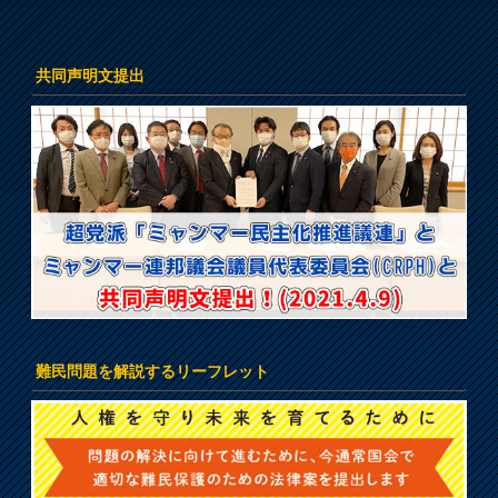
共同声明文提出
難民問題を解説するリーフレット