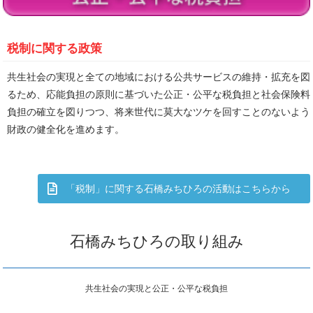
税制に関する政策
共生社会の実現と全ての地域における公共サービスの維持・拡充を図
るため、応能負担の原則に基づいた公正・公平な税負担と社会保険料
負担の確立を図りつつ、将来世代に莫大なツケを回すことのないよう
財政の健全化を進めます。
「税制」に関する石橋みちひろの活動はこちらから
石橋みちひろの取り組み
共生社会の実現と公正・公平な税負担