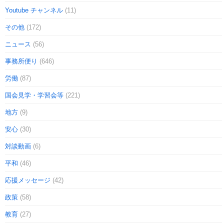
Youtube チャンネル
(11)
その他
(172)
ニュース
(56)
事務所便り
(646)
労働
(87)
国会見学・学習会等
(221)
地方
(9)
安心
(30)
対談動画
(6)
平和
(46)
応援メッセージ
(42)
政策
(58)
教育
(27)