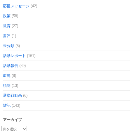
応援メッセージ
(42)
政策
(58)
教育
(27)
書評
(1)
未分類
(5)
活動レポート
(161)
活動報告
(89)
環境
(8)
税制
(13)
選挙戦動画
(6)
雑記
(143)
アーカイブ