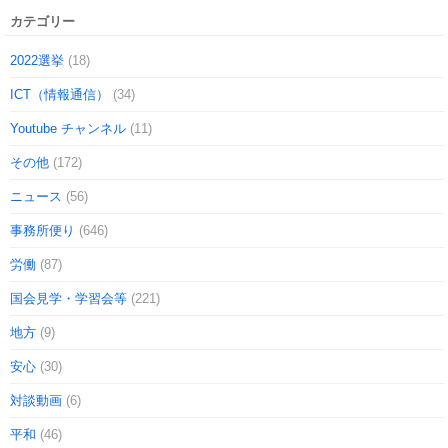
カテゴリー
2022選挙
(18)
ICT（情報通信）
(34)
Youtube チャンネル
(11)
その他
(172)
ニュース
(56)
事務所便り
(646)
労働
(87)
国会見学・学習会等
(221)
地方
(9)
安心
(30)
対談動画
(6)
平和
(46)