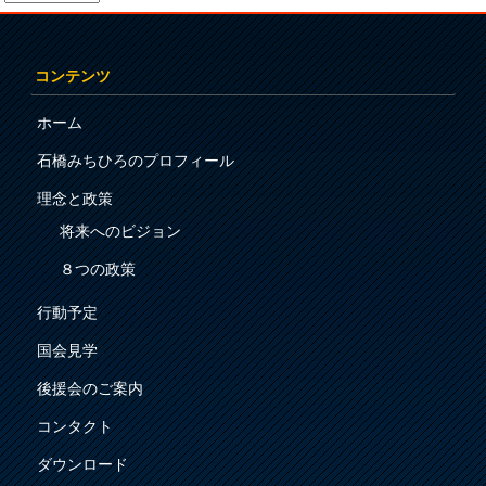
コンテンツ
ホーム
石橋みちひろのプロフィール
理念と政策
将来へのビジョン
８つの政策
行動予定
国会見学
後援会のご案内
コンタクト
ダウンロード