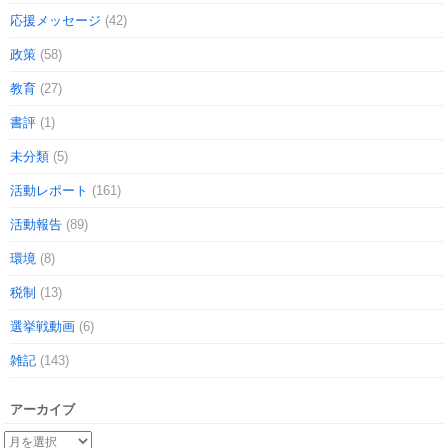
応援メッセージ
(42)
政策
(58)
教育
(27)
書評
(1)
未分類
(5)
活動レポート
(161)
活動報告
(89)
環境
(8)
税制
(13)
選挙戦動画
(6)
雑記
(143)
アーカイブ