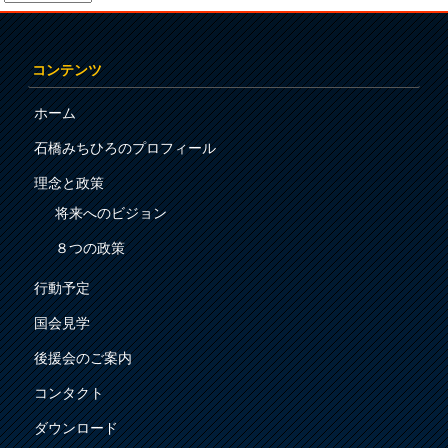
コンテンツ
ホーム
石橋みちひろのプロフィール
理念と政策
将来へのビジョン
８つの政策
行動予定
国会見学
後援会のご案内
コンタクト
ダウンロード