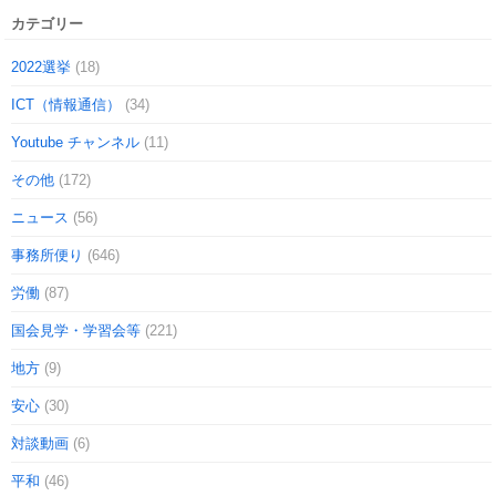
カテゴリー
2022選挙
(18)
ICT（情報通信）
(34)
Youtube チャンネル
(11)
その他
(172)
ニュース
(56)
事務所便り
(646)
労働
(87)
国会見学・学習会等
(221)
地方
(9)
安心
(30)
対談動画
(6)
平和
(46)