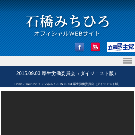
Skip to content
2015.09.03 厚生労働委員会（ダイジェスト版）
Home
/
Youtube チャンネル
/
2015.09.03 厚生労働委員会（ダイジェスト版）