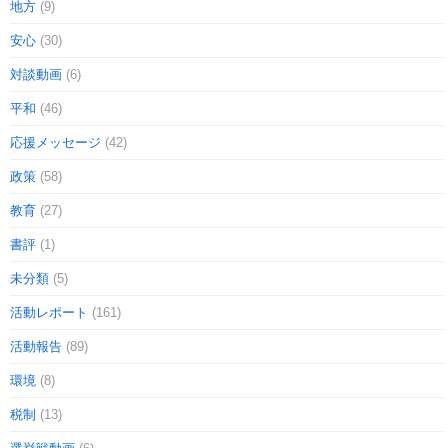
地方
(9)
安心
(30)
対談動画
(6)
平和
(46)
応援メッセージ
(42)
政策
(58)
教育
(27)
書評
(1)
未分類
(5)
活動レポート
(161)
活動報告
(89)
環境
(8)
税制
(13)