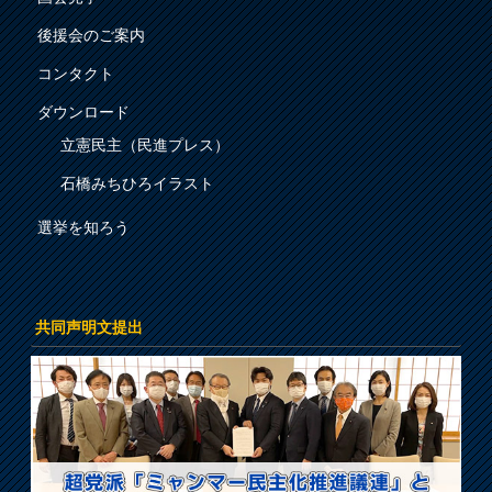
後援会のご案内
コンタクト
ダウンロード
立憲民主（民進プレス）
石橋みちひろイラスト
選挙を知ろう
共同声明文提出