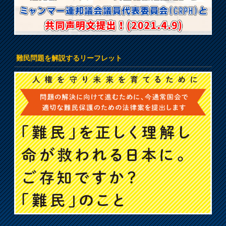
難民問題を解説するリーフレット