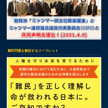
難民問題を解説するリーフレット