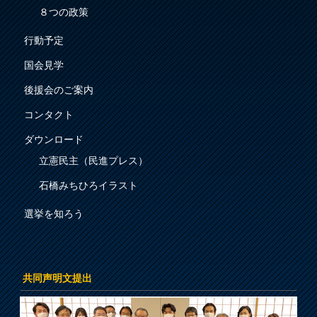
８つの政策
行動予定
国会見学
後援会のご案内
コンタクト
ダウンロード
立憲民主（民進プレス）
石橋みちひろイラスト
選挙を知ろう
共同声明文提出