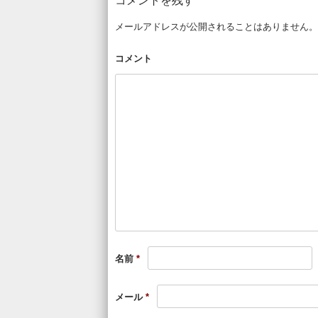
コメントを残す
メールアドレスが公開されることはありません。
コメント
名前
*
メール
*