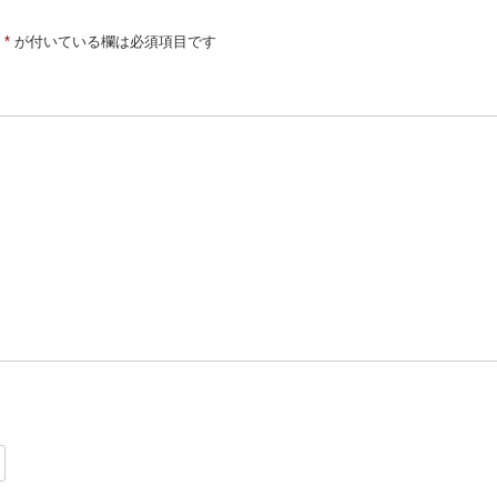
*
が付いている欄は必須項目です