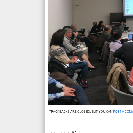
TRACKBACKS ARE CLOSED, BUT YOU CAN
POST A COM