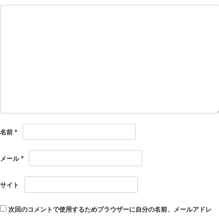
名前
*
メール
*
サイト
次回のコメントで使用するためブラウザーに自分の名前、メールアドレ