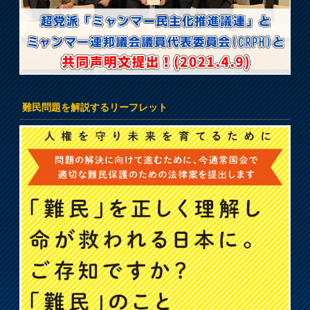
難民問題を解説するリーフレット