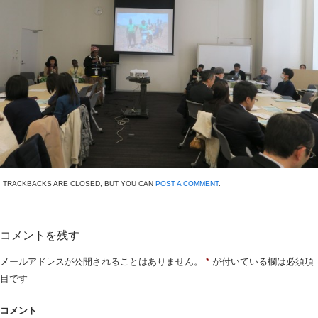
TRACKBACKS ARE CLOSED, BUT YOU CAN
POST A COMMENT
.
コメントを残す
メールアドレスが公開されることはありません。
*
が付いている欄は必須項
目です
コメント