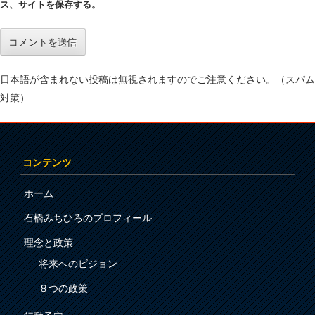
ス、サイトを保存する。
日本語が含まれない投稿は無視されますのでご注意ください。（スパム
対策）
コンテンツ
ホーム
石橋みちひろのプロフィール
理念と政策
将来へのビジョン
８つの政策