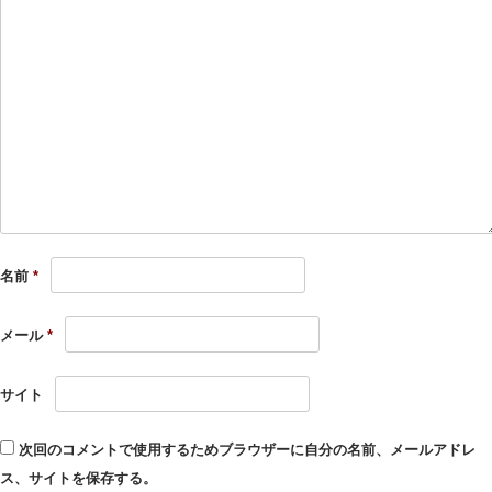
名前
*
メール
*
サイト
次回のコメントで使用するためブラウザーに自分の名前、メールアドレ
ス、サイトを保存する。