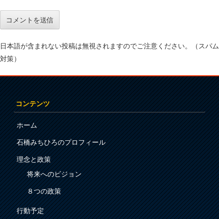
日本語が含まれない投稿は無視されますのでご注意ください。（スパム
対策）
コンテンツ
ホーム
石橋みちひろのプロフィール
理念と政策
将来へのビジョン
８つの政策
行動予定