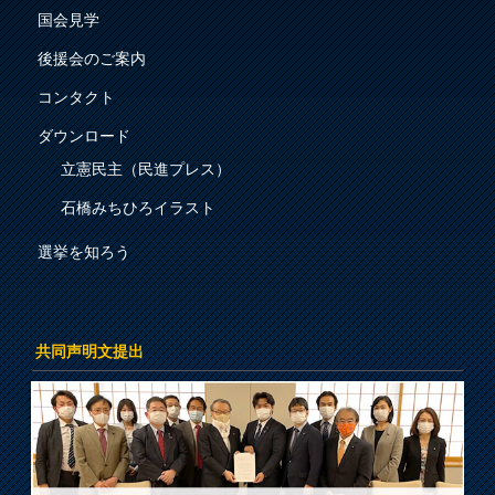
国会見学
後援会のご案内
コンタクト
ダウンロード
立憲民主（民進プレス）
石橋みちひろイラスト
選挙を知ろう
共同声明文提出