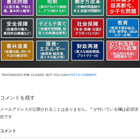
TRACKBACKS ARE CLOSED, BUT YOU CAN
POST A COMMENT
.
コメントを残す
メールアドレスが公開されることはありません。
*
が付いている欄は必須項
目です
コメント