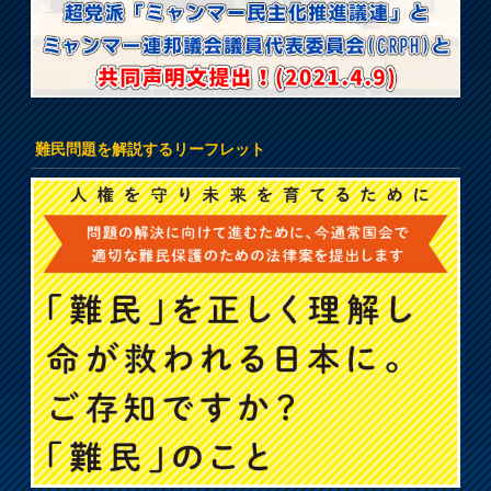
難民問題を解説するリーフレット