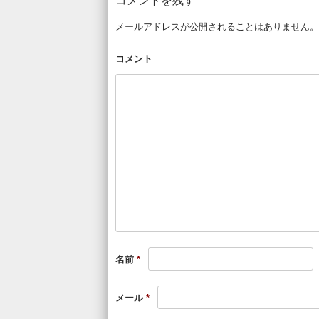
コメントを残す
メールアドレスが公開されることはありません。
コメント
名前
*
メール
*