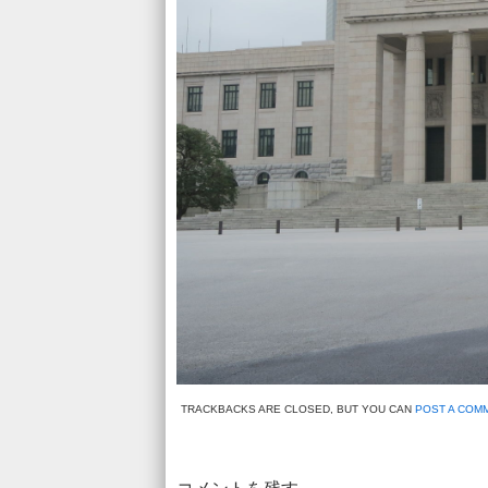
TRACKBACKS ARE CLOSED, BUT YOU CAN
POST A COM