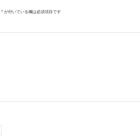
*
が付いている欄は必須項目です