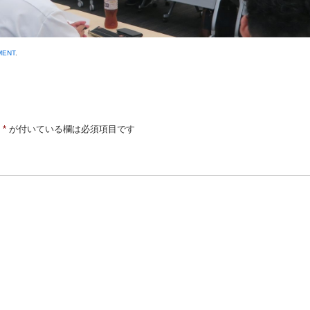
MENT
.
*
が付いている欄は必須項目です