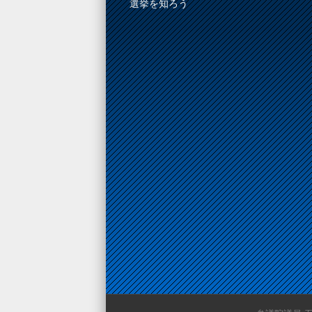
選挙を知ろう