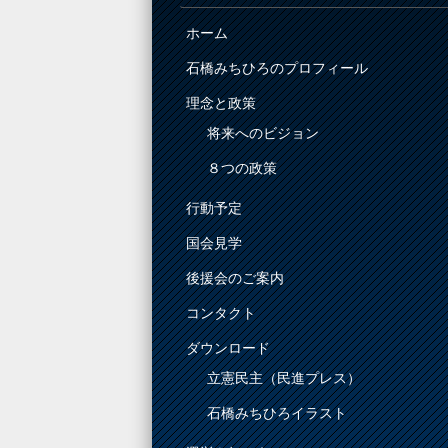
ホーム
石橋みちひろのプロフィール
理念と政策
将来へのビジョン
８つの政策
行動予定
国会見学
後援会のご案内
コンタクト
ダウンロード
立憲民主（民進プレス）
石橋みちひろイラスト