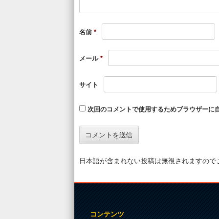
名前
*
メール
*
サイト
次回のコメントで使用するためブラウザーに
日本語が含まれない投稿は無視されますので
コンテンツ