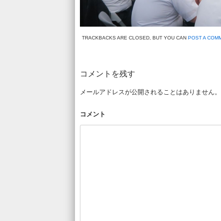
TRACKBACKS ARE CLOSED, BUT YOU CAN
POST A COM
コメントを残す
メールアドレスが公開されることはありません。
コメント