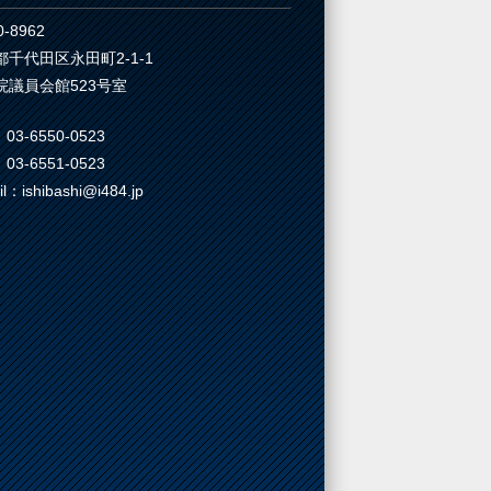
-8962
都千代田区永田町2-1-1
院議員会館523号室
03-6550-0523
03-6551-0523
il：ishibashi@i484.jp