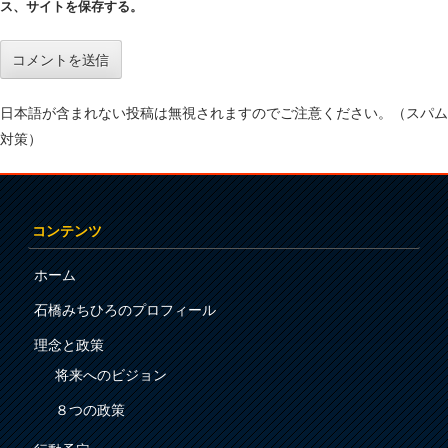
ス、サイトを保存する。
日本語が含まれない投稿は無視されますのでご注意ください。（スパム
対策）
コンテンツ
ホーム
石橋みちひろのプロフィール
理念と政策
将来へのビジョン
８つの政策