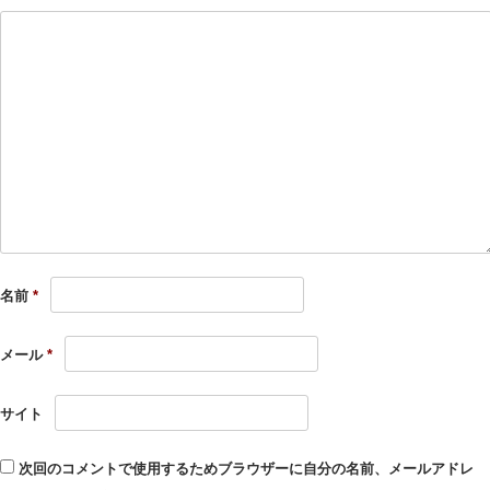
名前
*
メール
*
サイト
次回のコメントで使用するためブラウザーに自分の名前、メールアドレ