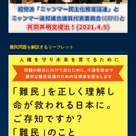
難民問題を解説するリーフレット