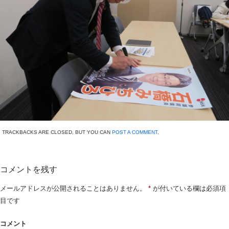
TRACKBACKS ARE CLOSED, BUT YOU CAN
POST A COMMENT
.
コメントを残す
メールアドレスが公開されることはありません。
*
が付いている欄は必須項
目です
コメント