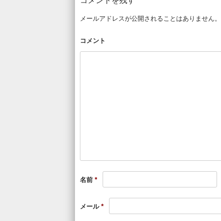
コメントを残す
メールアドレスが公開されることはありません。
コメント
名前
*
メール
*