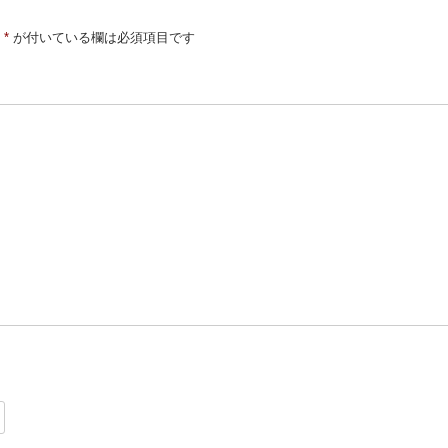
*
が付いている欄は必須項目です