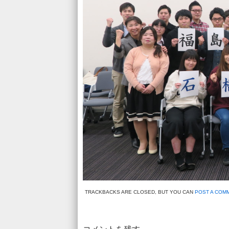
TRACKBACKS ARE CLOSED, BUT YOU CAN
POST A COM